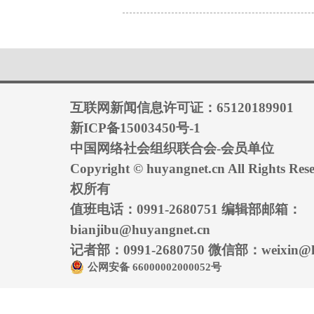
互联网新闻信息许可证：65120189901
新ICP备15003450号-1
中国网络社会组织联合会-会员单位
Copyright © huyangnet.cn All Rights
权所有
值班电话：0991-2680751 编辑部邮箱：
bianjibu@huyangnet.cn
记者部：0991-2680750 微信部：weixin@hu
公网安备 66000002000052号