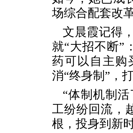
场综合配套改
文晨霞记得，
就“大招不断”
药可以自主购
消“终身制”，
“体制机制
工纷纷回流，
根，投身到新