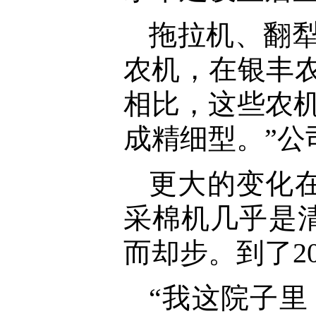
拖拉机、翻犁
农机，在银丰农
相比，这些农机
成精细型。”公
更大的变化
采棉机几乎是
而却步。到了2
“我这院子