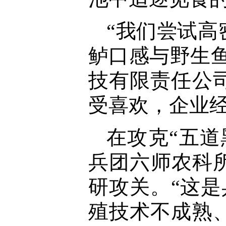
“我们尝试
鲈口感与野生
技有限责任公
受喜欢，企业
在攻克“五
兵团六师农科
研攻关。“这是
殖技术不成熟