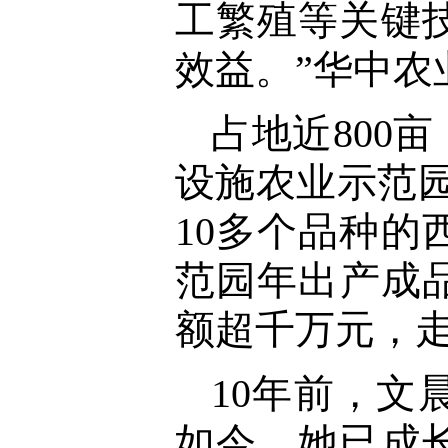
工繁殖等关键
效益。”华中
占地近800
设施农业示范园
10多个品种
范园年出产成品
额超千万元，
10年前，
如今，她已成