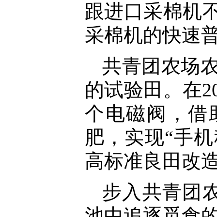
跟进口采棉机
采棉机的快速
共青团农场农
的试验田。在2
个电磁阀，借
肥，实现“手机
高标准良田改
步入共青团
池中追逐觅食