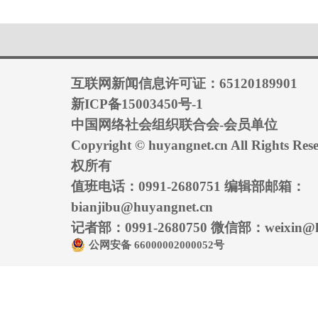
互联网新闻信息许可证：65120189901
新ICP备15003450号-1
中国网络社会组织联合会-会员单位
Copyright © huyangnet.cn All Rights
权所有
值班电话：0991-2680751 编辑部邮箱：
bianjibu@huyangnet.cn
记者部：0991-2680750 微信部：weixin@hu
公网安备 66000002000052号