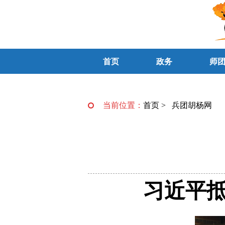
首页
政务
师
当前位置：
首页
>
兵团胡杨网
习近平