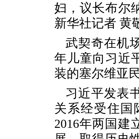
妇，议长布尔
新华社记者 黄
武契奇在机
年儿童向习近
装的塞尔维亚
习近平发表
关系经受住国
2016年两国
展，取得历史