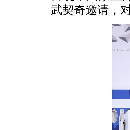
武契奇邀请，