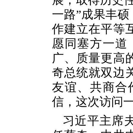
一路”成果丰
作建立在平等
愿同塞方一道
广、质量更高
奇总统就双边
友谊、共商合
信，这次访问
习近平主席