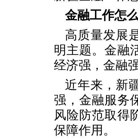
金融工作怎
高质量发展
明主题。金融
经济强，金融
近年来，新
强，金融服务
风险防范取得
保障作用。