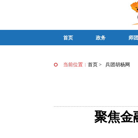
首页
政务
师
当前位置：
首页
>
兵团胡杨网
聚焦金