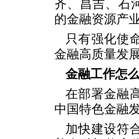
齐、昌吉、石
的金融资源产
只有强化使
金融高质量发
金融工作怎
在部署金融
中国特色金融
加快建设符