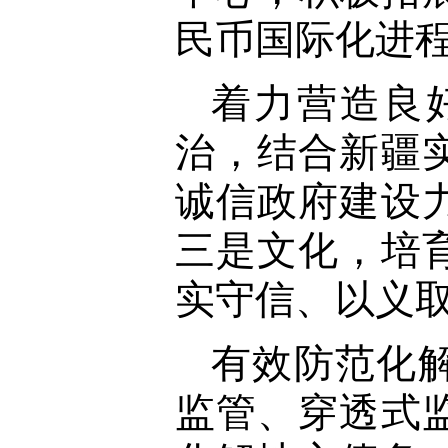
民币国际化进
着力营造良
治，结合新疆
诚信政府建设
三是文化，培
实守信、以义
有效防范化
监管、穿透式