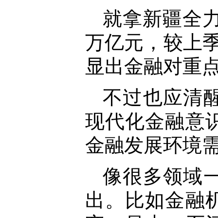
就拿新疆全力
万亿元，较上季
显出金融对重
不过也应清
现代化金融意
金融发展环境
像很多领域
出。比如金融