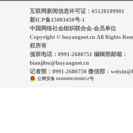
互联网新闻信息许可证：65120189901
新ICP备15003450号-1
中国网络社会组织联合会-会员单位
Copyright © huyangnet.cn All Rights
权所有
值班电话：0991-2680751 编辑部邮箱：
bianjibu@huyangnet.cn
记者部：0991-2680750 微信部：weixin@hu
公网安备 66000002000052号