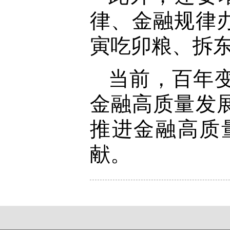
律、金融规律
寅吃卯粮、拆
当前，百年
金融高质量发
推进金融高质
献。