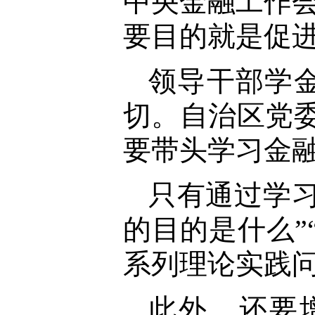
中央金融工作会
要目的就是促
领导干部学
切。自治区党
要带头学习金
只有通过学习
的目的是什么”
系列理论实践
此外，还要