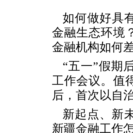
如何做好具
金融生态环境
金融机构如何
“五一”假
工作会议。值
后，首次以自
新起点、新
新疆金融工作