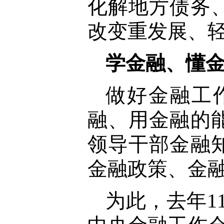
化解地方债务
改变重发展、轻
学金融、懂
做好金融工
融、用金融的
领导干部金融
金融政策、金
为此，去年1