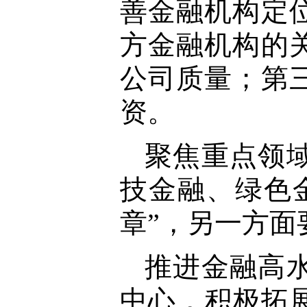
善金融机构定
方金融机构的
公司质量；第
资。
聚焦重点领
技金融、绿色
章”，另一方面
推进金融高
中心，积极拓