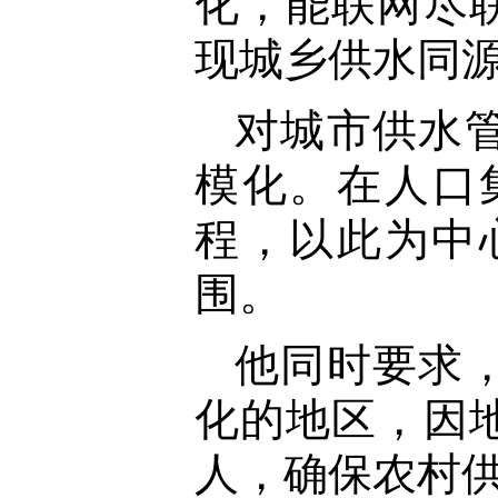
化，能联网尽
现城乡供水同
对城市供水
模化。在人口
程，以此为中
围。
他同时要求
化的地区，因
人，确保农村