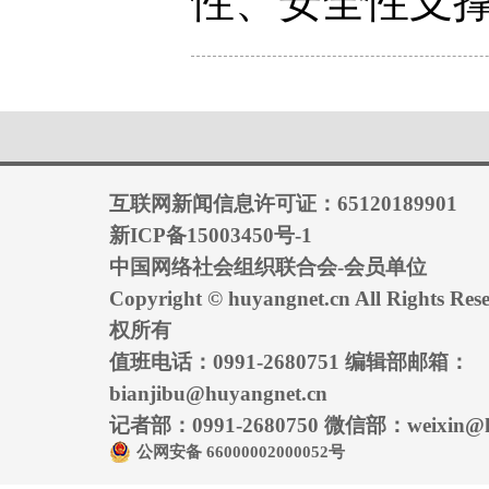
性、安全性支
互联网新闻信息许可证：65120189901
新ICP备15003450号-1
中国网络社会组织联合会-会员单位
Copyright © huyangnet.cn All Rights
权所有
值班电话：0991-2680751 编辑部邮箱：
bianjibu@huyangnet.cn
记者部：0991-2680750 微信部：weixin@hu
公网安备 66000002000052号