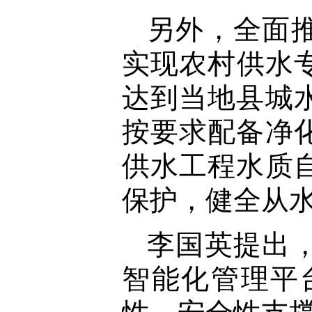
另外，全面
实现农村供水专
达到当地县城
按要求配备净
供水工程水质
保护，健全从
李国英提出
智能化管理平