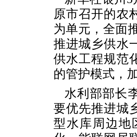
原市召开的农
为单元，全面推
推进城乡供水
供水工程规范
的管护模式，
水利部部长
要优先推进城
型水库周边地