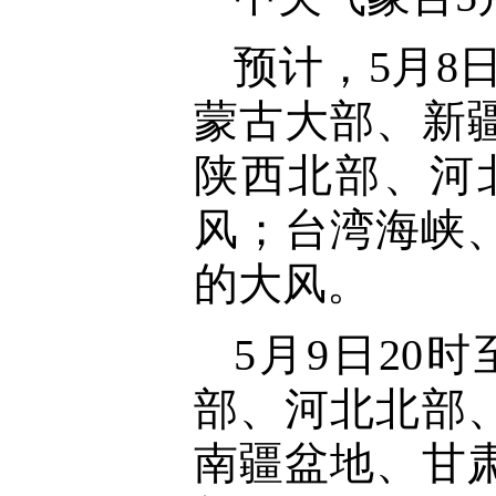
预计，5月8
蒙古大部、新
陕西北部、河北
风；台湾海峡、
的大风。
5月9日20
部、河北北部
南疆盆地、甘