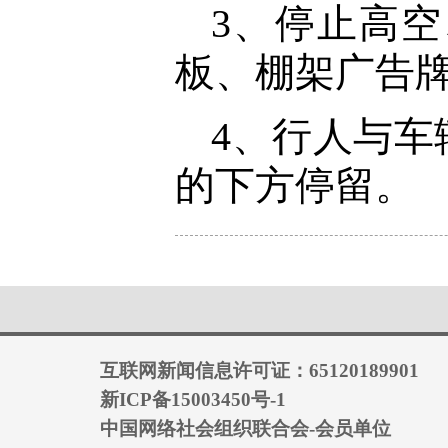
3、停止高
板、棚架广告
4、行人与
的下方停留。
互联网新闻信息许可证：65120189901
新ICP备15003450号-1
中国网络社会组织联合会-会员单位