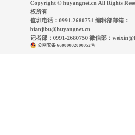
Copyright © huyangnet.cn All Rights
权所有
值班电话：0991-2680751 编辑部邮箱：
bianjibu@huyangnet.cn
记者部：0991-2680750 微信部：weixin@hu
公网安备 66000002000052号