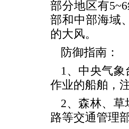
部分地区有5~
部和中部海域、
的大风。
防御指南：
1、中央气
作业的船舶，
2、森林、
路等交通管理