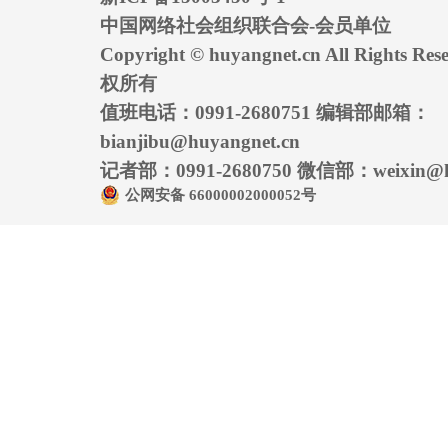
中国网络社会组织联合会-会员单位
Copyright © huyangnet.cn All Rights
权所有
值班电话：0991-2680751 编辑部邮箱：
bianjibu@huyangnet.cn
记者部：0991-2680750 微信部：weixin@hu
公网安备 66000002000052号