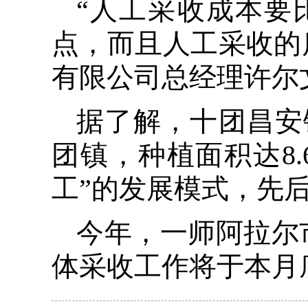
“人工采收成本要
点，而且人工采收的
有限公司总经理许尔
据了解，十团昌安
团镇，种植面积达8.
工”的发展模式，先
今年，一师阿拉尔
体采收工作将于本月