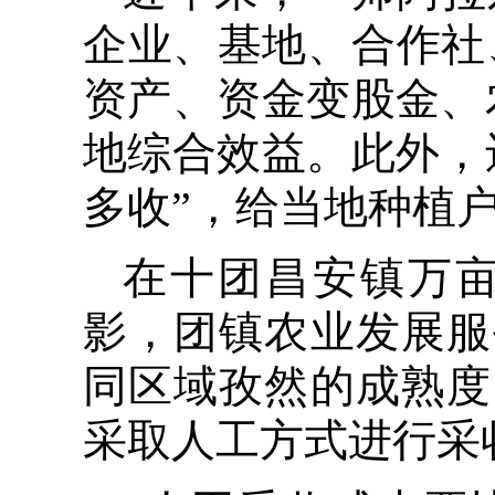
企业、基地、合作社
资产、资金变股金、
地综合效益。此外，
多收”，给当地种植
在十团昌安镇万
影，团镇农业发展服
同区域孜然的成熟度
采取人工方式进行采