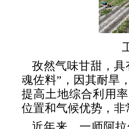
孜然气味甘甜，具
魂佐料”，因其耐旱
提高土地综合利用率
位置和气候优势，非
近年来，一师阿拉