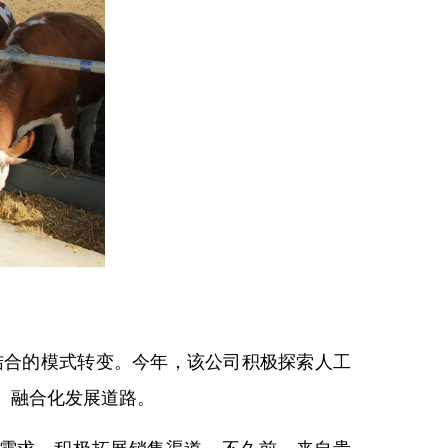
结合的模式转变。今年，该公司积极探索人工
、融合化发展道路。