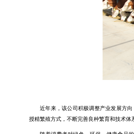
近年来，该公司积极调整产业发展方向
授精繁殖方式，不断完善良种繁育和技术体