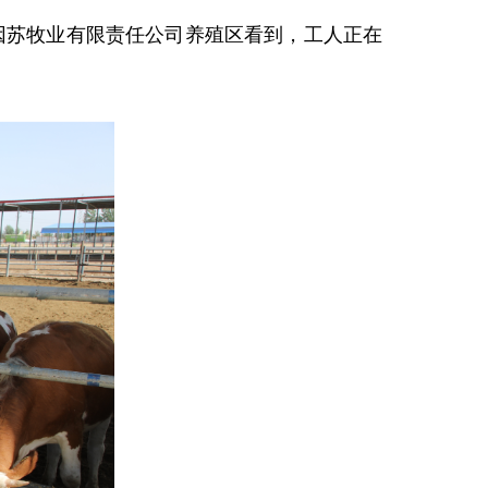
因苏牧业有限责任公司养殖区看到，工人正在