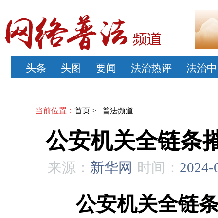
头条
头图
要闻
法治热评
法治中
当前位置：
首页
>
普法频道
公安机关全链条摧
来源：
新华网
时间：
2024-
公安机关全链条