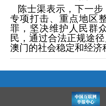
陈士渠表示，下一步
专项打击、重点地区整
罪，坚决维护人民群
民，通过合法正规途径
澳门的社会稳定和经济