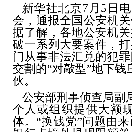
新华社北京7月5日
会，通报全国公安机关
据了解，各地公安机关
破一系列大要案件，打
门从事非法汇兑的犯罪
交割的“对敲型”地下钱
伙。
公安部刑事侦查局副
个人或组织提供大额
体。“换钱党”问题由