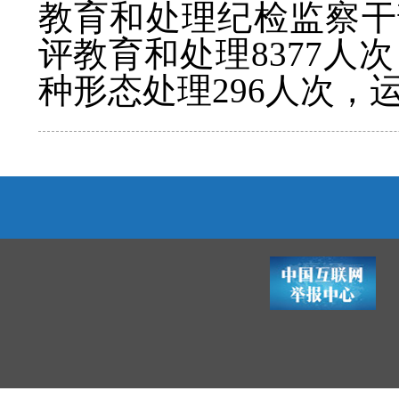
教育和处理纪检监察干
评教育和处理8377人
种形态处理296人次，