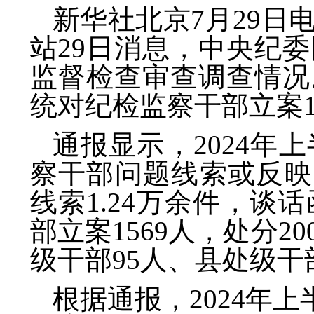
新华社北京7月29
站29日消息，中央纪委
监督检查审查调查情况
统对纪检监察干部立案15
通报显示，2024
察干部问题线索或反映
线索1.24万余件，谈
部立案1569人，处分2
级干部95人、县处级干部
根据通报，2024年