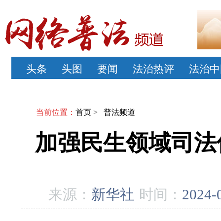
头条
头图
要闻
法治热评
法治中
当前位置：
首页
>
普法频道
加强民生领域司法
来源：
新华社
时间：
2024-