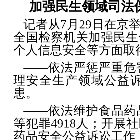
加强民生领域司法
记者从7月29日在
全国检察机关加强民生
个人信息安全等方面取
——依法严惩严重危
理安全生产领域公益诉
患。
——依法维护食品药
等犯罪4918人；开
药品安全公益诉讼工作，