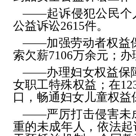
——起诉侵犯公民个
公益诉讼2615件。
——加强劳动者权益
索欠薪7106万余元；
——办理妇女权益保
女职工特殊权益；在12
口，畅通妇女儿童权益
——严厉打击侵害未
重的未成年人，依法起