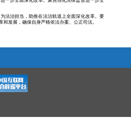
务进一步全面深化改革。聚焦强化法律监督进一步全
、为法治担当，助推在法治轨道上全面深化改革。要
革和发展，确保自身严格依法办案、公正司法。