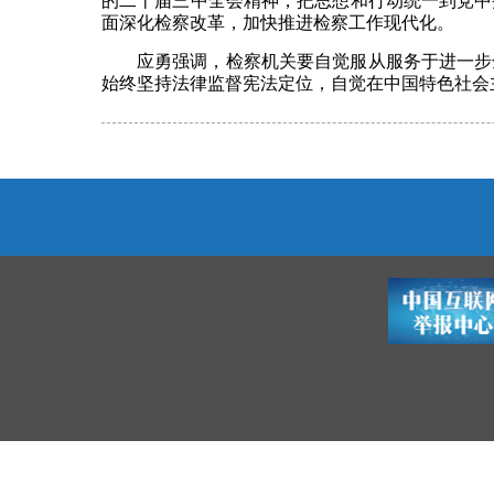
的二十届三中全会精神，把思想和行动统一到党中
面深化检察改革，加快推进检察工作现代化。
应勇强调，检察机关要自觉服从服务于进一步
始终坚持法律监督宪法定位，自觉在中国特色社会