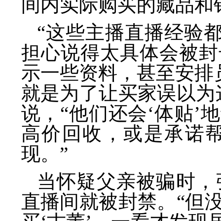
间内实际购买的藏品和
“这些主播直播经验
担心说得太具体会被封
示一些资料，甚至安排
就是为了让买家误以为
说，“他们还会‘体贴
高价回收，或是承诺
现。”
当怀疑父亲被骗时，
直播间就被封禁。“但