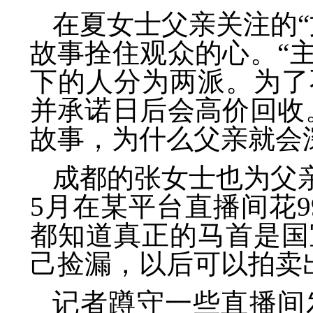
在夏女士父亲关注的
故事拴住观众的心。“
下的人分为两派。为了
并承诺日后会高价回收
故事，为什么父亲就会
成都的张女士也为父
5月在某平台直播间花9
都知道真正的马首是国
己捡漏，以后可以拍卖
记者蹲守一些直播间