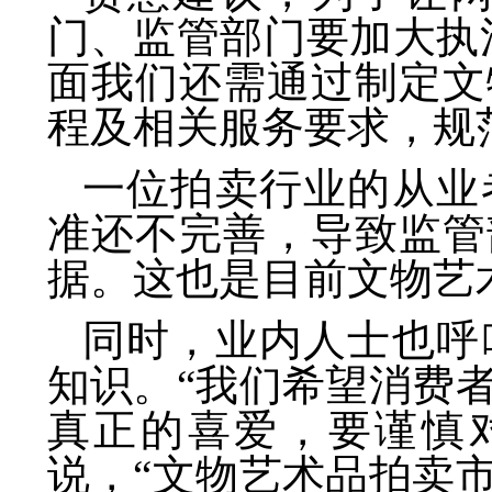
门、监管部门要加大执
面我们还需通过制定文
程及相关服务要求，规
一位拍卖行业的从业
准还不完善，导致监管
据。这也是目前文物艺
同时，业内人士也呼
知识。“我们希望消费
真正的喜爱，要谨慎对
说，“文物艺术品拍卖