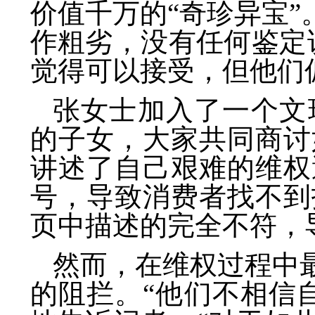
价值千万的“奇珍异宝”
作粗劣，没有任何鉴定
觉得可以接受，但他们偏
张女士加入了一个文
的子女，大家共同商讨
讲述了自己艰难的维权
号，导致消费者找不到
页中描述的完全不符，
然而，在维权过程中
的阻拦。“他们不相信