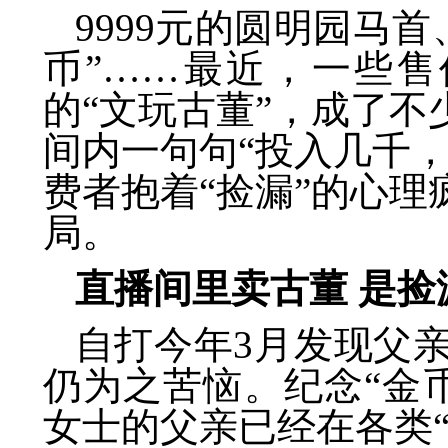
9999元的圆明园马首
币”……最近，一些
的“文玩古董”，成了不
间内一句句“投入几千，
费者抱着“捡漏”的心理
局。
直播间里卖古董 是捡
自打今年3月发现父
仍为之苦恼。纪念“金
女士的父亲已经在各类“