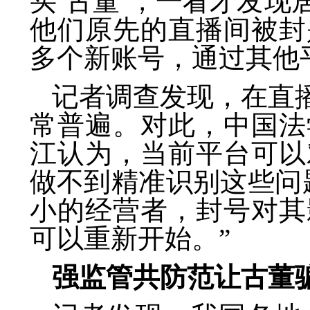
买‘古董’，一看才发
他们原先的直播间被封
多个新账号，通过其他
记者调查发现，在直
常普遍。对此，中国法
江认为，当前平台可以
做不到精准识别这些问
小的经营者，封号对其
可以重新开始。”
强监管共防范让古董