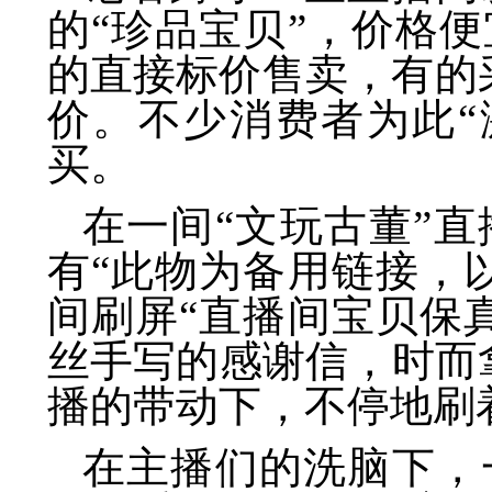
的“珍品宝贝”，价格
的直接标价售卖，有的采
价。不少消费者为此“
买。
在一间“文玩古董”
有“此物为备用链接，
间刷屏“直播间宝贝保
丝手写的感谢信，时而
播的带动下，不停地刷着
在主播们的洗脑下，