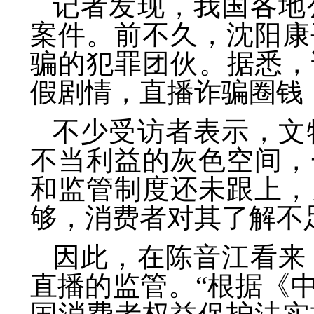
记者发现，我国各地
案件。前不久，沈阳康
骗的犯罪团伙。据悉，
假剧情，直播诈骗圈钱
不少受访者表示，文
不当利益的灰色空间，
和监管制度还未跟上，
够，消费者对其了解不
因此，在陈音江看来
直播的监管。“根据《