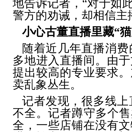
地告诉记者，“对于如
警方的劝诫，却相信主
小心古董直播里藏“猫
随着近几年直播消费
多地进入直播间。由于
提出较高的专业要求。
卖乱象丛生。
记者发现，很多线上
不全。记者蹲守多个售
全，一些店铺在没有文