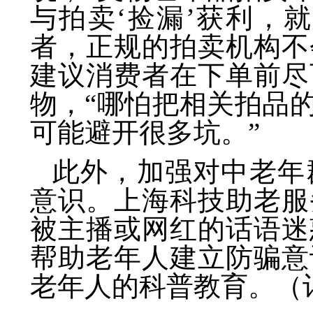
与拍卖‘捡漏’获利，
者，正规的拍卖机构不
建议消费者在下单前尽
物，“哪怕把相关拍品
可能避开很多坑。”
此外，加强对中老年
意识。上海科技助老服
被主播或网红的话语迷
帮助老年人建立防骗意
老年人的科普教育。（记