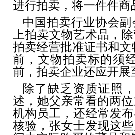
进行拍卖，将一件件商
中国拍卖行业协会副
上拍卖文物艺术品，除
拍卖经营批准证书和文
前，文物拍卖标的须
前，拍卖企业还应开展
除了缺乏资质证照
述，她父亲常看的两位
机构员工，还经常发布
核验，张女士发现这些