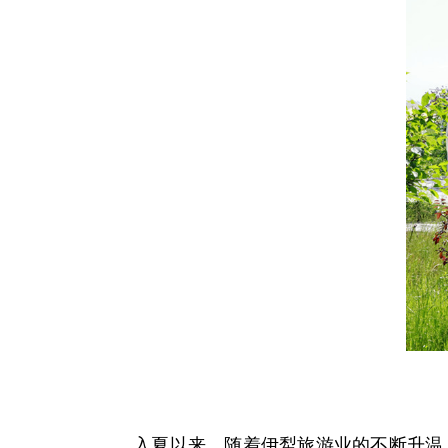
入夏以来，随着伊犁旅游业的不断升温