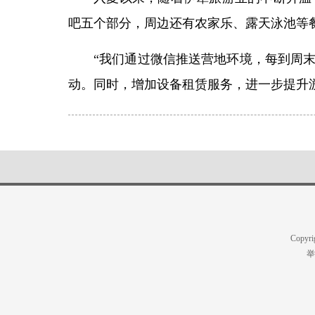
吧五个部分，周边还有农家乐、露天泳池等
“我们通过微信推送营地环境，每到周
动。同时，增加设备租赁服务，进一步提升
Copyr
举