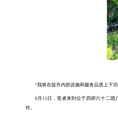
“我将在提升内部设施和服务品质上下
6月11日，笔者来到位于四师六十二
作。