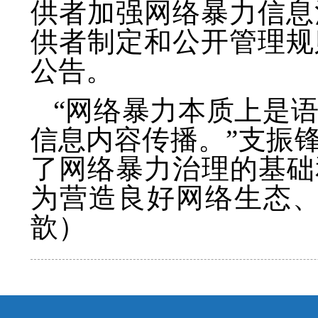
供者加强网络暴力信息
供者制定和公开管理规
公告。
“网络暴力本质上是
信息内容传播。”支振
了网络暴力治理的基础
为营造良好网络生态、
歆）