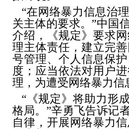
“在网络暴力信息治
关主体的要求。”中国
介绍，《规定》要求网
理主体责任，建立完善
号管理、个人信息保护
度；应当依法对用户进
理，为遭受网络暴力信
“《规定》将助力形
格局。”辛勇飞告诉记
自律，开展网络暴力信