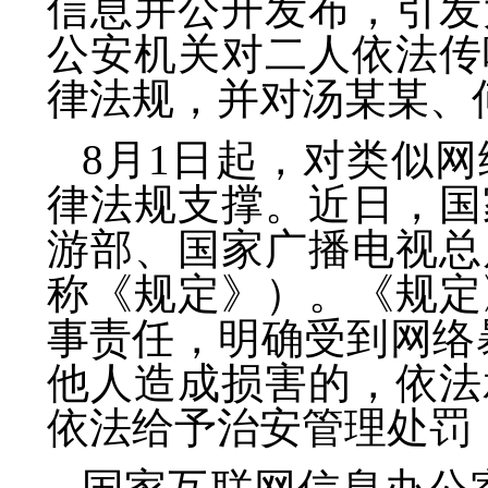
信息并公开发布，引发
公安机关对二人依法传
律法规，并对汤某某、
8月1日起，对类似
律法规支撑。近日，国
游部、国家广播电视总
称《规定》）。《规定
事责任，明确受到网络
他人造成损害的，依法
依法给予治安管理处罚