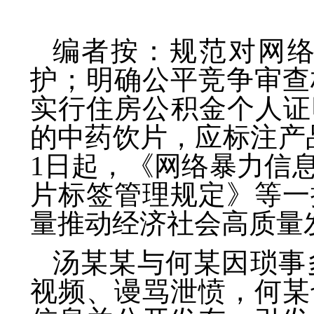
编者按：规范对网
护；明确公平竞争审查
实行住房公积金个人证
的中药饮片，应标注产
1日起，《网络暴力信
片标签管理规定》等一
量推动经济社会高质量
汤某某与何某因琐事
视频、谩骂泄愤，何某