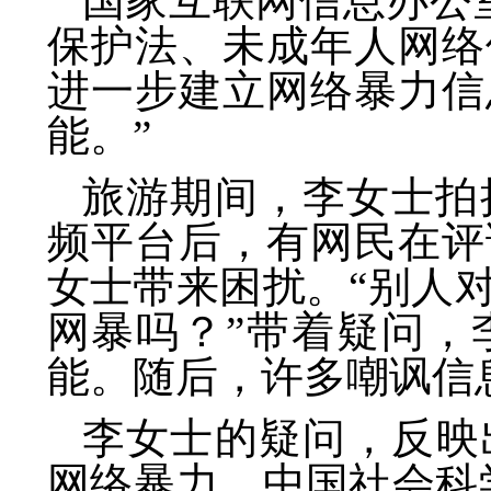
国家互联网信息办公
保护法、未成年人网络
进一步建立网络暴力信
能。”
旅游期间，李女士拍
频平台后，有网民在评
女士带来困扰。“别人
网暴吗？”带着疑问，
能。随后，许多嘲讽信
李女士的疑问，反映
网络暴力。中国社会科