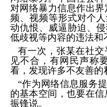
对网络暴力信息作出界
频、视频等形式对个人
动仇恨、威逼胁迫、侵
低歧视等内容的违法和不
有一次，张某在社交
见不合，有网民声称
看，发现许多不友善的
“作为网络信息服务
的基本空间，也要在信
振锋说。