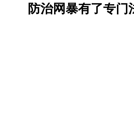
防治网暴有了专门