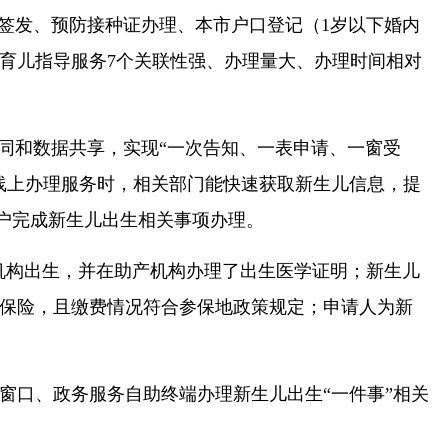
签发、预防接种证办理、本市户口登记（1岁以下婚内
育儿指导服务7个关联性强、办理量大、办理时间相对
同和数据共享，实现“一次告知、一表申请、一窗受
线上办理服务时，相关部门能快速获取新生儿信息，提
出户完成新生儿出生相关事项办理。
机构出生，并在助产机构办理了出生医学证明；新生儿
保险，且缴费情况符合参保地政策规定；申请人为新
窗口、政务服务自助终端办理新生儿出生“一件事”相关