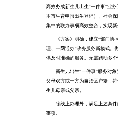
高效办成新生儿出生“一件事”业
本市生育申报出生登记）、社会保
集中的联办事项高效整合，实现新
《方案》明确，建立“部门协
理、一网通办”政务服务新模式。
供及时准确的服务。无需跑动多个
新生儿出生“一件事”服务对
父母双方或一方为自治区户籍，符
生儿母亲或父亲。
除线上办理外，满足上述条件
事项。