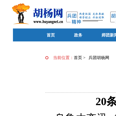
首页
政务
师团新
当前位置：
首页
>
兵团胡杨网
2