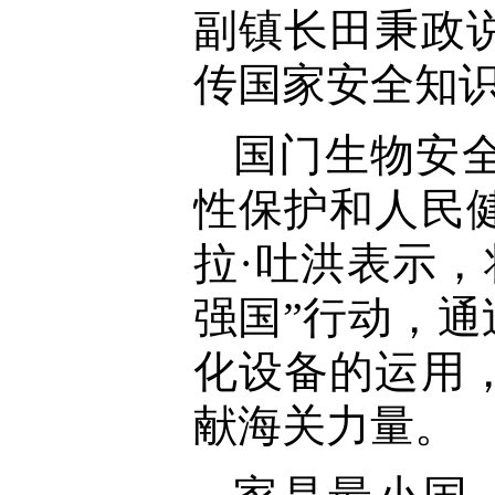
副镇长田秉政
传国家安全知
国门生物安
性保护和人民
拉·吐洪表示
强国”行动，
化设备的运用
献海关力量。