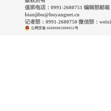
版权所有
值班电话：0991-2680751 编辑部邮
bianjibu@huyangnet.cn
记者部：0991-2680750 微信部：weixin
公网安备 66000002000052号