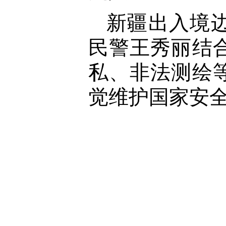
新疆出入境
民警王秀丽结
私、非法测绘
觉维护国家安