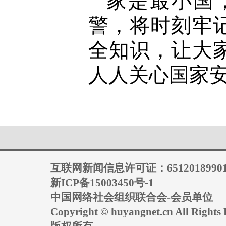
家是最小国
警，将时刻牢
全知识，让大
人人关心国家
互联网新闻信息许可证：6512018990
新ICP备15003450号-1
中国网络社会组织联合会-会员单位
Copyright © huyangnet.cn All Rig