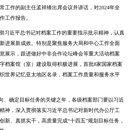
日常工作的副主任孟祥锋出席会议并讲话，对2024年全
作工作报告。
习贯彻习近平总书记对档案工作的重要指示批示精神，认真
新进展新成效。特别是聚焦服务大局和中心工作全面
展览展示，跟进做好中非合作论坛峰会等重大活动档案
字档案馆（室）建设取得积极进展，首批8家国家档案
组织世界记忆亚太地区名录，档案工作质量和服务水平
展方向、确定目标任务的关键之年，各级档案部门要以习近
精神，深入贯彻落实习近平总书记对新时代办公厅工
创新、真抓实干，高质量完成“十四五”规划目标任务，