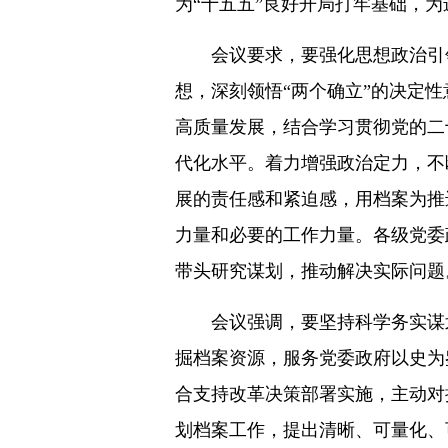
为“十五五”良好开局打牢基础，
会议要求，要强化思想政治引
想，深刻领悟“两个确立”的决定
高质量发展，结合学习贯彻党的二
代化水平。着力增强政治定力，不
展的责任感和紧迫感，用档案为推
力量和必要的工作力量。各级党委
带头研究谋划，推动解决实际问题
会议强调，要坚持科学务实谋
掘档案资源，服务党委政府以史为
合支持改革决策部署实施，主动对
划档案工作，提出清晰、可量化、