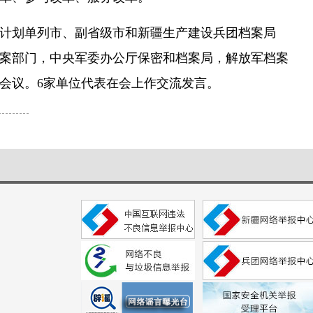
计划单列市、副省级市和新疆生产建设兵团档案局
案部门，中央军委办公厅保密和档案局，解放军档案
会议。6家单位代表在会上作交流发言。