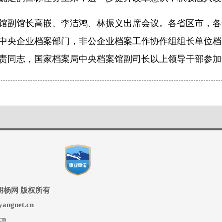
馆副馆长高嵌、李洁鸿、林振义出席会议。各省区市，各
中央企业档案部门，非公企业档案工作协作组组长单位档
责同志，国家档案局中央档案馆副司长以上领导干部参加
ed 兵团胡杨网 版权所有
ngnet.cn
cn