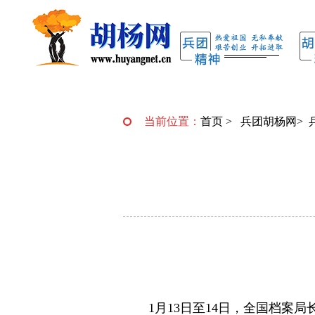
当前位置：
首页
>
兵团胡杨网
>
1月13日至14日，全国档