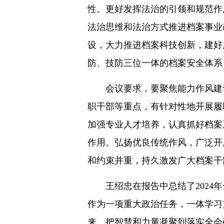
性。更好发挥法治的引领和规范作
法治思维和法治方式推进档案事业
设，大力推进档案科技创新，建好
防、技防三位一体的档案安全体系
会议要求，要聚焦能力作风建
职干部等重点，有针对性地开展履
加强专业人才培养，认真抓好档案
作用。弘扬优良传统作风，广泛开
和约束并重，持久激发广大档案干
王绍忠在报告中总结了2024
作为一项重大政治任务，一体学习
来，把智慧和力量凝聚到落实全会