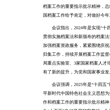
档案工作的重要指示批示精神，总结
国档案工作给予肯定，对做好今年
会议指出，2024年是实现
贯彻实施档案法和新颁布的档案法
加强档案资政服务，紧紧围绕庆祝
归集工作，持续开展档案工作监督
局重点实验室、3家国家档案人才
有了新的提升，为党和国家事业发
会议强调，2025年是“十四
平新时代中国特色社会主义思想为
作和档案工作的重要指示批示精神