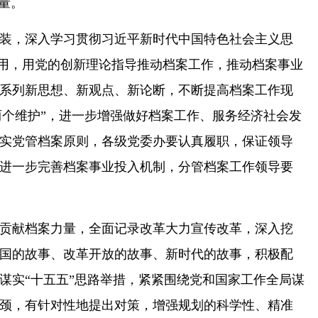
量。
装，深入学习贯彻习近平新时代中国特色社会主义思
致用，用党的创新理论指导推动档案工作，推动档案事业
系列新思想、新观点、新论断，不断提高档案工作现
两个维护”，进一步增强做好档案工作、服务经济社会发
实党管档案原则，各级党委办要认真履职，保证领导
进一步完善档案事业投入机制，分管档案工作领导要
贡献档案力量，全面记录改革大力宣传改革，深入挖
国的故事、改革开放的故事、新时代的故事，积极配
谋实“十五五”思路举措，紧紧围绕党和国家工作全局谋
颈，有针对性地提出对策，增强规划的科学性、精准