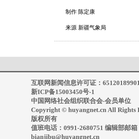
制作 陈定康
来源 新疆气象局
互联网新闻信息许可证：6512018990
新ICP备15003450号-1
中国网络社会组织联合会-会员单位
Copyright © huyangnet.cn All Rig
版权所有
值班电话：0991-2680751 编辑部邮
bianjibu@huyangnet.cn