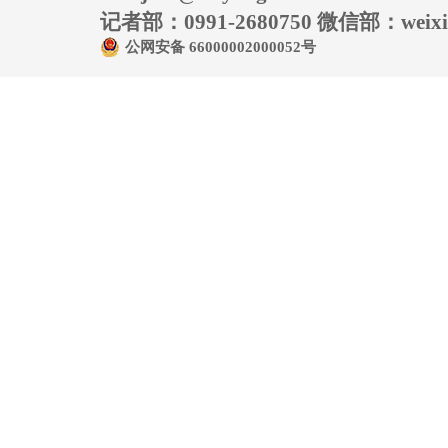
记者部：0991-2680750 微信部：weixin
公网安备 66000002000052号