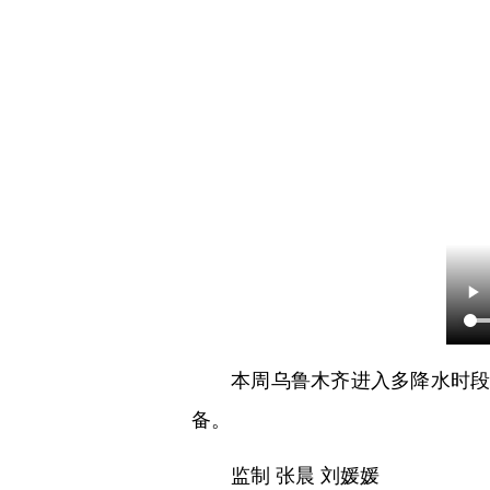
本周乌鲁木齐进入多降水时段
备。
监制 张晨 刘媛媛