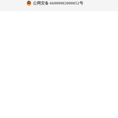
公网安备 66000002000052号