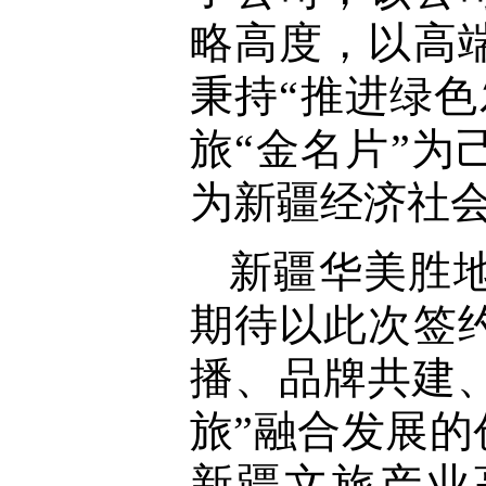
略高度，以高
秉持“推进绿
旅“金名片”为
为新疆经济社
新疆华美胜
期待以此次签
播、品牌共建
旅”融合发展
新疆文旅产业