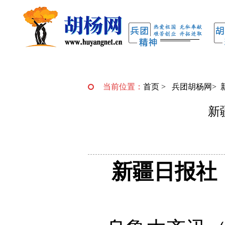
当前位置：
首页
>
兵团胡杨网
>
新
新疆日报社