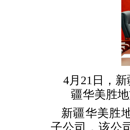
4月21日，
疆华美胜地
新疆华美胜
子公司，该公司