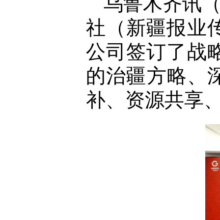
乌鲁木齐讯
社（新疆报业
公司签订了战
的治疆方略、
补、资源共享