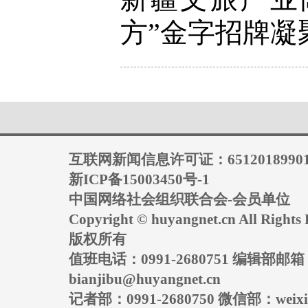
方”金字招牌凝
互联网新闻信息许可证：6512018990
新ICP备15003450号-1
中国网络社会组织联合会-会员单位
Copyright © huyangnet.cn All Rig
版权所有
值班电话：0991-2680751 编辑部邮
bianjibu@huyangnet.cn
记者部：0991-2680750 微信部：weixin