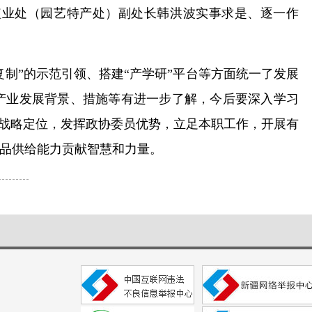
植业处（园艺特产处）副处长韩洪波实事求是、逐一作
复制”的示范引领、搭建“产学研”平台等方面统一了发展
产业发展背景、措施等有进一步了解，今后要深入学习
的战略定位，发挥政协委员优势，立足本职工作，开展有
品供给能力贡献智慧和力量。