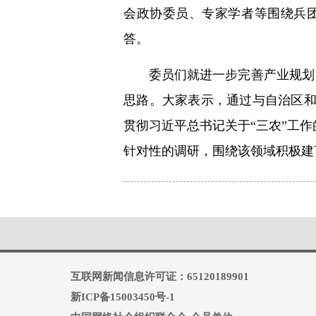
会政协委员、专家学者等围绕兵
答。
委员们就进一步完善产业规划
思路。大家表示，通过与自治区
贯彻习近平总书记关于“三农”工
针对性的调研，围绕该领域积极建
互联网新闻信息许可证：65120189901
新ICP备15003450号-1