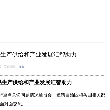
品生产供给和产业发展汇智助力
珺
责任编辑：
许灏
品生产供给和产业发展汇智助力
力”重点关切问题情况通报会，邀请自治区和兵团相关部
面对面交流。