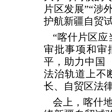
片区发展”“涉
护航新疆自贸
“喀什片区
审批事项和审
平，助力中国
法治轨道上不
长、自贸区法
会上，喀什