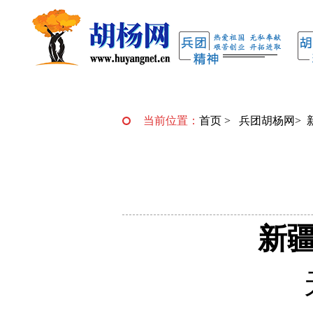
当前位置：
首页
>
兵团胡杨网
>
新