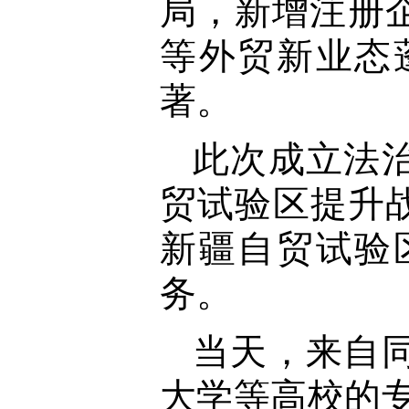
局，新增注册
等外贸新业态
著。
此次成立法
贸试验区提升
新疆自贸试验
务。
当天，来自
大学等高校的