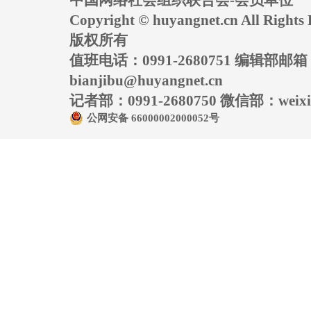
Copyright © huyangnet.cn All Rig
版权所有
值班电话：0991-2680751 编辑部邮
bianjibu@huyangnet.cn
记者部：0991-2680750 微信部：weixin
公网安备 66000002000052号