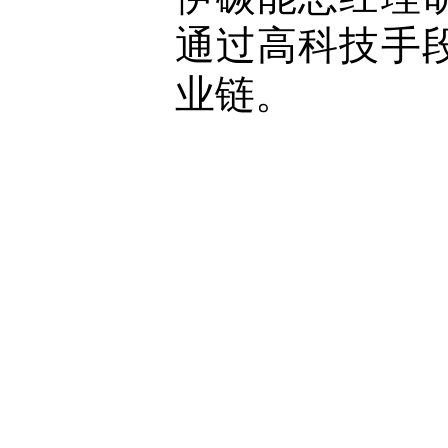
通过高科技手
业链。