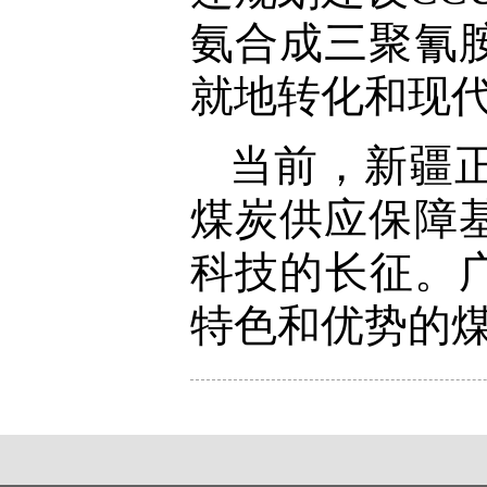
氨合成三聚氰
就地转化和现
当前，新疆
煤炭供应保障
科技的长征。
特色和优势的