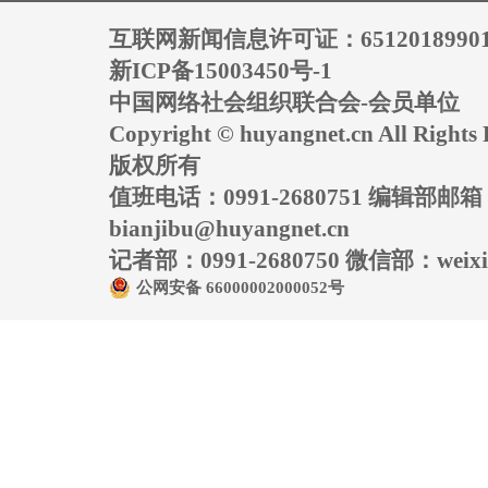
互联网新闻信息许可证：6512018990
新ICP备15003450号-1
中国网络社会组织联合会-会员单位
Copyright © huyangnet.cn All Rig
版权所有
值班电话：0991-2680751 编辑部邮
bianjibu@huyangnet.cn
记者部：0991-2680750 微信部：weixin
公网安备 66000002000052号