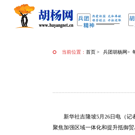
当前位置：
首页
>
兵团胡杨网
>
新华社吉隆坡5月26日电（记
聚焦加强区域一体化和提升抵御贸