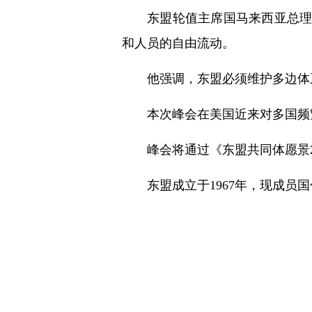
东盟轮值主席国马来西亚总
和人员的自由流动。
他强调，东盟必须维护多边体
本次峰会在美国近来对多国频
峰会将通过《东盟共同体愿景2
东盟成立于1967年，现成