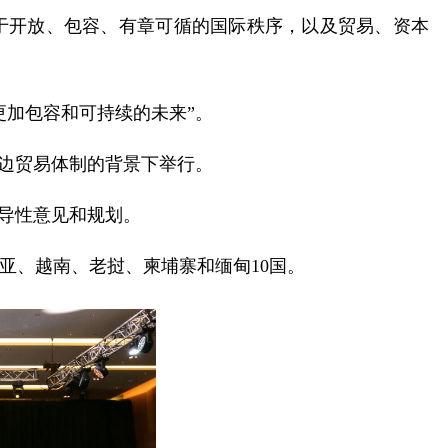
于开放、包容、有章可循的国际秩序，以及贸易、资本
更加包容和可持续的未来”。
多边贸易体制的背景下举行。
指导性意见和规划。
亚、越南、老挝、柬埔寨和缅甸10国。