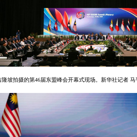
吉隆坡拍摄的第46届东盟峰会开幕式现场。新华社记者 马