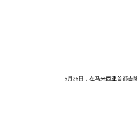
5月26日，在马来西亚首都