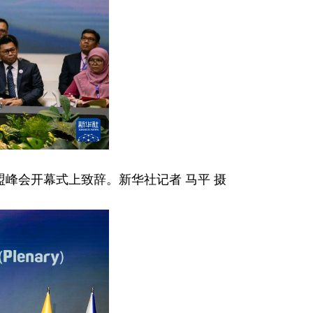
峰会开幕式上致辞。新华社记者 马平 摄