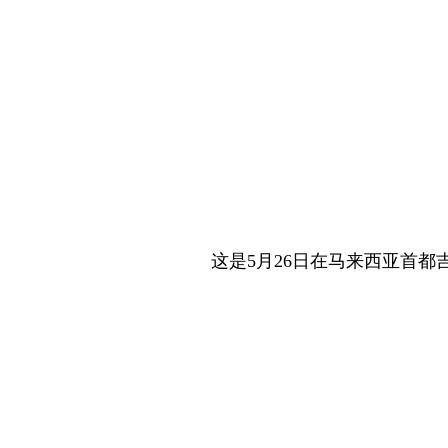
这是5月26日在马来西亚首都