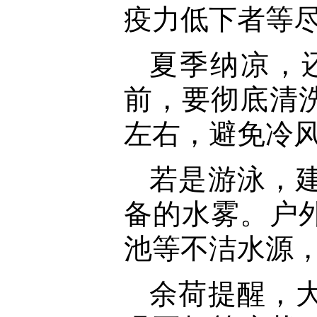
疫力低下者等
夏季纳凉，
前，要彻底清
左右，避免冷
若是游泳，
备的水雾。户
池等不洁水源
余荷提醒，