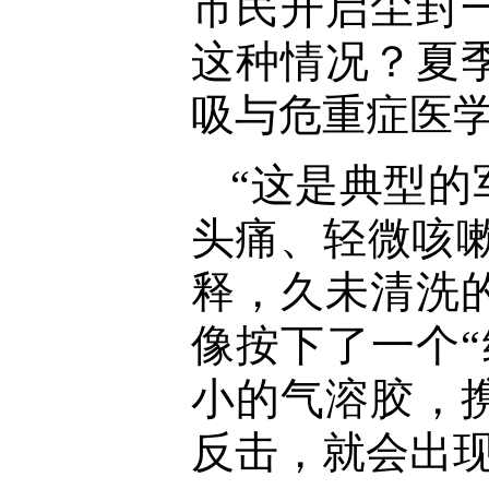
市民开启尘封
这种情况？夏
吸与危重症医
“这是典型
头痛、轻微咳
释，久未清洗
像按下了一个
小的气溶胶，
反击，就会出