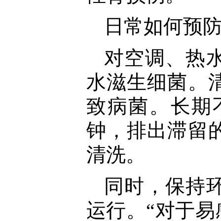
日常如何预
对空调、热
水滋生细菌。
致病菌。长期
钟，排出滞留
清洗。
同时，保持
运行。“对于