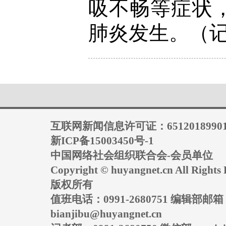
吸不畅等症状
肺炎发生。（记
互联网新闻信息许可证：6512018990
新ICP备15003450号-1
中国网络社会组织联合会-会员单位
Copyright © huyangnet.cn All Rig
版权所有
值班电话：0991-2680751 编辑部邮
bianjibu@huyangnet.cn