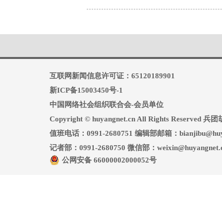
互联网新闻信息许可证：65120189901
新ICP备15003450号-1
中国网络社会组织联合会-会员单位
Copyright © huyangnet.cn All Rights Reserv
值班电话：0991-2680751 编辑部邮箱：bianjibu@huya
记者部：0991-2680750 微信部：weixin@huyangnet.
公网安备 66000002000052号