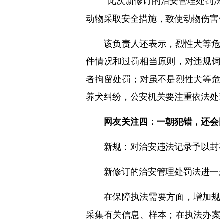
“此次新修订的治安管理处罚
动物采取安全措施，致使动物伤害
该负责人还表示，烈性犬等
件情况和过罚相当原则，对违规
者拘留处罚；对虽不是烈性犬等
养犬纠纷，公安机关要注重依法处
网友关注四：一朝犯错，还会
新规：对治安违法记录予以封
新修订的治安管理处罚法进一
在保障执法需要方面，增加
采集有关信息、样本；在执法办