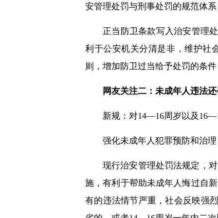
安管理处罚与刑事处罚的规范体系
正当防卫条款写入治安管理
利于公安机关分清是非，维护社
则，增加防卫过当给予处罚的条件
网友关注二：未成年人违法还
新规：对14—16周岁以及1
强化未成年人犯罪预防和治理
现行治安管理处罚法规定，对1
施，有利于帮助未成年人悔过自新
有的违法情节严重，社会反映强烈