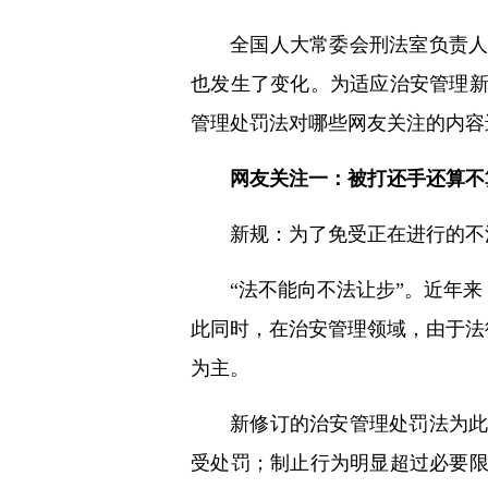
全国人大常委会刑法室负责人
也发生了变化。为适应治安管理
管理处罚法对哪些网友关注的内容
网友关注一：被打还手还算不
新规：为了免受正在进行的不
“法不能向不法让步”。近年
此同时，在治安管理领域，由于法
为主。
新修订的治安管理处罚法为
受处罚；制止行为明显超过必要