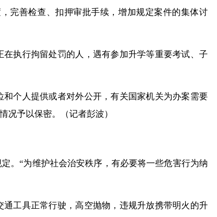
度，完善检查、扣押审批手续，增加规定案件的集体讨
正在执行拘留处罚的人，遇有参加升学等重要考试、子
位和个人提供或者对外公开，有关国家机关为办案需要
情况予以保密。（记者彭波）
定。“为维护社会治安秩序，有必要将一些危害行为纳
交通工具正常行驶，高空抛物，违规升放携带明火的升