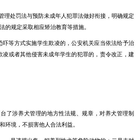
安管理处罚法与预防未成年人犯罪法做好衔接，明确规定
法的规定采取相应矫治教育等措施。
恐吓等方式实施学生欺凌的，公安机关应当依法给予治
欺凌或者其他侵害未成年学生的犯罪的，责令改正，建
出台了涉养犬管理的地方性法规、规章，对养犬管理制
和环境，不损害他人合法利益。