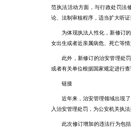
范执法活动方面，与行政处罚法
论、法制审核程序，适当扩大听证
为体现执法人性化，新修订
女出生或者近亲属病危、死亡等情
此外，新修订的治安管理处
或者有关单位根据国家规定进行查
链接
近年来，治安管理领域出现了
入治安管理处罚，为公安机关执法
此次修订增加的违法行为包