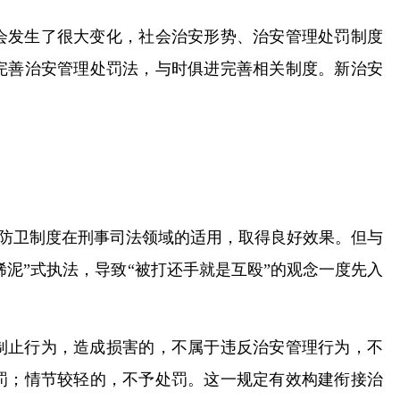
会发生了很大变化，社会治安形势、治安管理处罚制度
完善治安管理处罚法，与时俱进完善相关制度。新治安
当防卫制度在刑事司法领域的适用，取得良好效果。但与
泥”式执法，导致“被打还手就是互殴”的观念一度先入
制止行为，造成损害的，不属于违反治安管理行为，不
罚；情节较轻的，不予处罚。这一规定有效构建衔接治