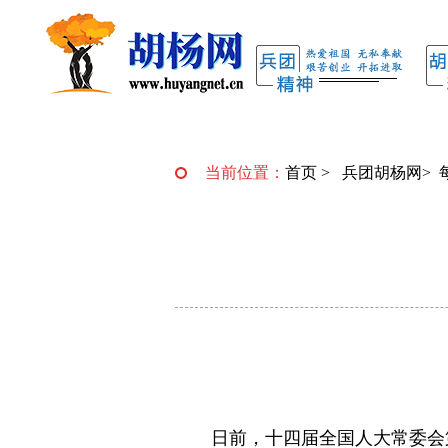
当前位置：
首页
>
兵团胡杨网
>
日前，十四届全国人大常委会