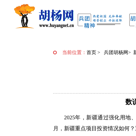
当前位置：
首页
>
兵团胡杨网
>
数
2025年，新疆通过强化用
月，新疆重点项目投资情况如何？