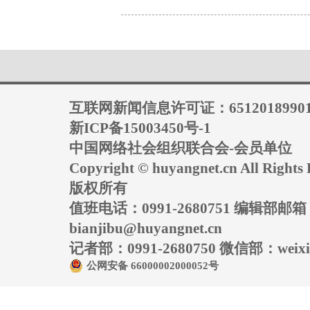
互联网新闻信息许可证：6512018990
新ICP备15003450号-1
中国网络社会组织联合会-会员单位
Copyright © huyangnet.cn All Rig
版权所有
值班电话：0991-2680751 编辑部邮
bianjibu@huyangnet.cn
记者部：0991-2680750 微信部：weixin
公网安备 66000002000052号