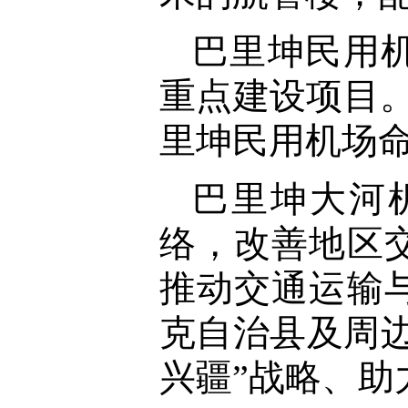
巴里坤民用
重点建设项目。
里坤民用机场
巴里坤大河
络，改善地区
推动交通运输
克自治县及周
兴疆”战略、助