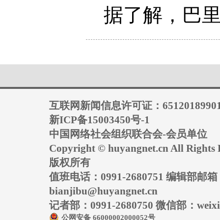
据了解，巴里
互联网新闻信息许可证：6512018990
新ICP备15003450号-1
中国网络社会组织联合会-会员单位
Copyright © huyangnet.cn All Rig
版权所有
值班电话：0991-2680751 编辑部邮
bianjibu@huyangnet.cn
记者部：0991-2680750 微信部：weixin
公网安备 66000002000052号