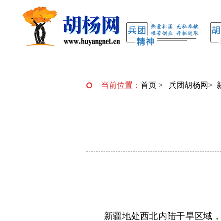
当前位置：
首页
>
兵团胡杨网
>
新疆地处西北内陆干旱区域，