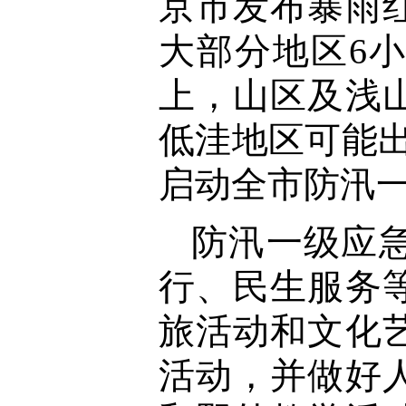
京市发布暴雨红
大部分地区6小
上，山区及浅
低洼地区可能出
启动全市防汛
防汛一级应
行、民生服务
旅活动和文化
活动，并做好