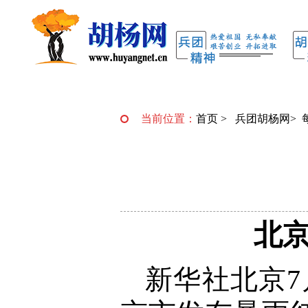
当前位置：
首页
>
兵团胡杨网
>
北京
新华社北京7