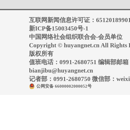
互联网新闻信息许可证：6512018990
新ICP备15003450号-1
中国网络社会组织联合会-会员单位
Copyright © huyangnet.cn All Rig
版权所有
值班电话：0991-2680751 编辑部邮
bianjibu@huyangnet.cn
记者部：0991-2680750 微信部：weixin
公网安备 66000002000052号