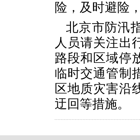
险，及时避险，
北京市防汛
人员请关注出
路段和区域停
临时交通管制
区地质灾害沿
迂回等措施。