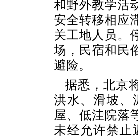
和野外教学活
安全转移相应
关工地人员。
场，民宿和民
避险。
据悉，北京
洪水、滑坡、
屋、低洼院落
未经允许禁止