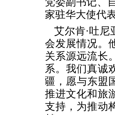
党委副书记、
家驻华大使代
艾尔肯·吐
会发展情况。
关系源远流长
系。我们真诚
疆，愿与东盟
推进文化和旅
支持，为推动