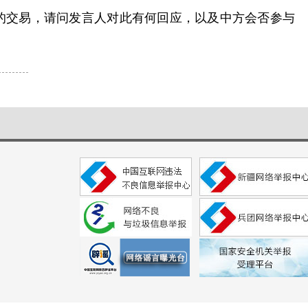
的交易，请问发言人对此有何回应，以及中方会否参与