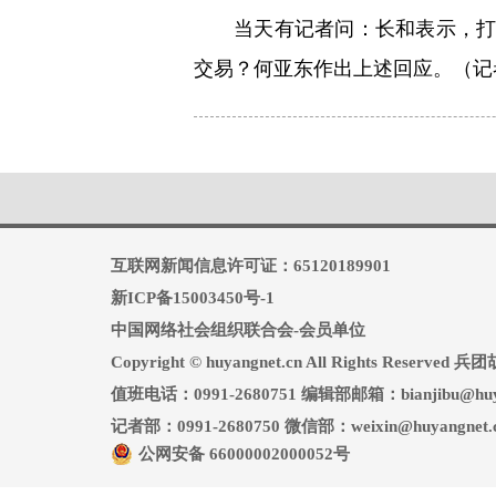
当天有记者问：长和表示，
交易？何亚东作出上述回应。（记
互联网新闻信息许可证：65120189901
新ICP备15003450号-1
中国网络社会组织联合会-会员单位
Copyright © huyangnet.cn All Rights Reserv
值班电话：0991-2680751 编辑部邮箱：bianjibu@huya
记者部：0991-2680750 微信部：weixin@huyangnet.
公网安备 66000002000052号