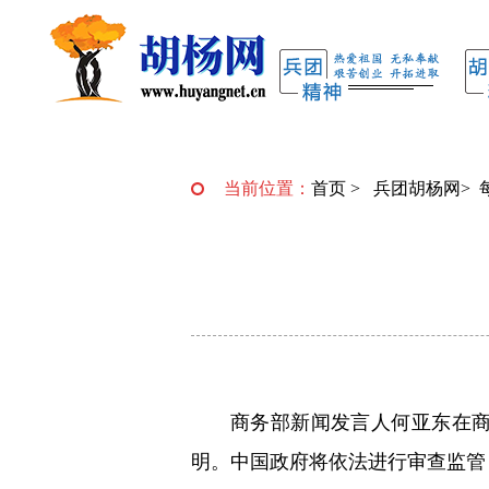
当前位置：
首页
>
兵团胡杨网
>
商务部新闻发言人何亚东在商
明。中国政府将依法进行审查监管