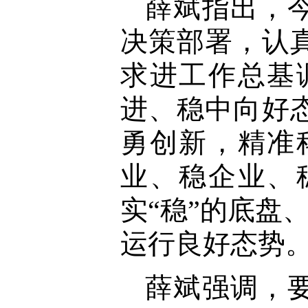
薛斌指出，
决策部署，认
求进工作总基
进、稳中向好
勇创新，精准
业、稳企业、
实“稳”的底盘
运行良好态势
薛斌强调，