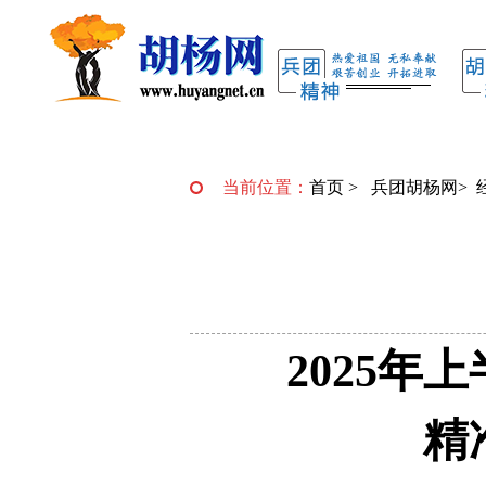
当前位置：
首页
>
兵团胡杨网
>
2025
精