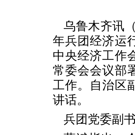
乌鲁木齐讯（
年兵团经济运
中央经济工作
常委会会议部
工作。自治区
讲话。
兵团党委副