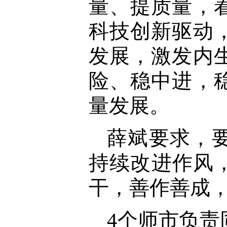
量、提质量，
科技创新驱动
发展，激发内
险、稳中进，
量发展。
薛斌要求，
持续改进作风
干，善作善成
4个师市负