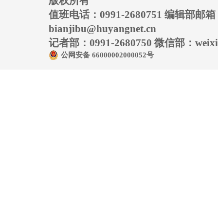
版权所有
值班电话：0991-2680751 编辑部邮
bianjibu@huyangnet.cn
记者部：0991-2680750 微信部：weixin
公网安备 66000002000052号