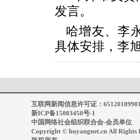
发言。
哈增友、李
具体安排，李
互联网新闻信息许可证：6512018990
新ICP备15003450号-1
中国网络社会组织联合会-会员单位
Copyright © huyangnet.cn All Rig