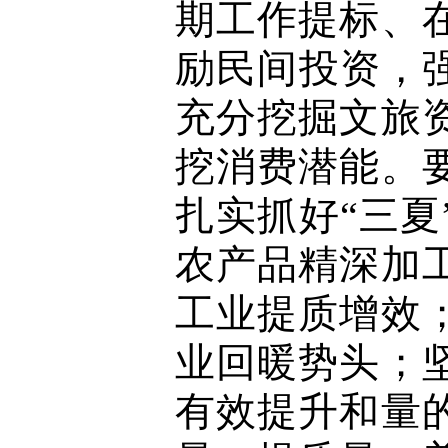
期工作提标、
励民间投资，
充分挖掘文旅
挖消费潜能。
扎实抓好“三
农产品精深加
工业提质增效
业回暖势头；
有效提升和量