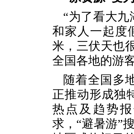
“为了看大九
和家人一起度假
米，三伏天也
全国各地的游
随着全国多
正推动形成独特
热点及趋势报
求，“避暑游”