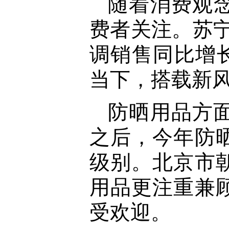
随着消费观
费者关注。苏
调销售同比增
当下，搭载新
防晒用品方面
之后，今年防
级别。北京市
用品更注重兼
受欢迎。