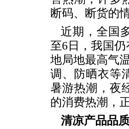
断码、断货的
近期，全国
至6日，我国
地局地最高气温
调、防晒衣等
暑游热潮，夜
的消费热潮，
清凉产品品