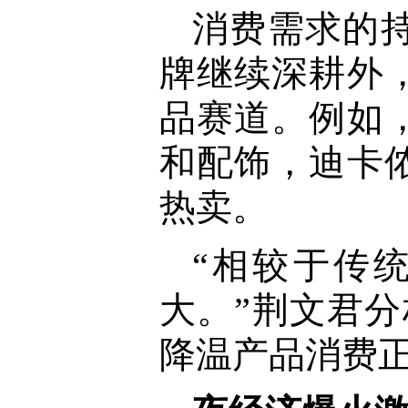
消费需求的
牌继续深耕外
品赛道。例如
和配饰，迪卡
热卖。
“相较于传
大。”荆文君
降温产品消费