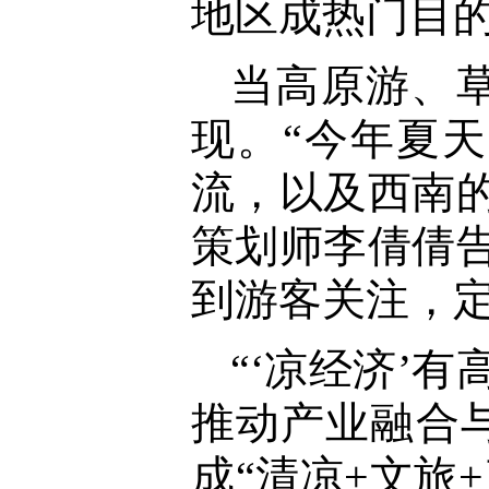
地区成热门目
当高原游、
现。“今年夏
流，以及西南
策划师李倩倩
到游客关注，定
“‘凉经济’
推动产业融合
成“清凉+文旅