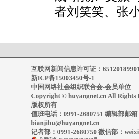
者刘笑笑、张小
互联网新闻信息许可证：6512018990
新ICP备15003450号-1
中国网络社会组织联合会-会员单位
Copyright © huyangnet.cn All Rig
版权所有
值班电话：0991-2680751 编辑部邮
bianjibu@huyangnet.cn
记者部：0991-2680750 微信部：weixin