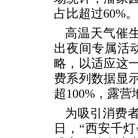
占比超过60%。
高温天气催
出夜间专属活
略，以适应这一
费系列数据显示
超100%，露
为吸引消费者
日，“西安千