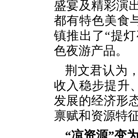
盛宴及精彩演出
都有特色美食
镇推出了“提灯
色夜游产品。
荆文君认为，
收入稳步提升
发展的经济形
禀赋和资源特
“凉资源”变为