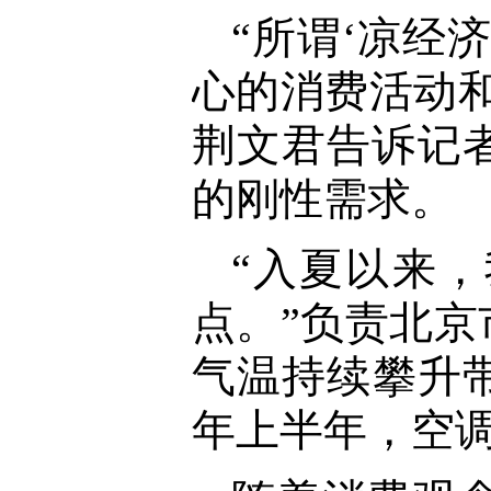
“所谓‘凉经
心的消费活动
荆文君告诉记
的刚性需求。
“入夏以来
点。”负责北
气温持续攀升带
年上半年，空