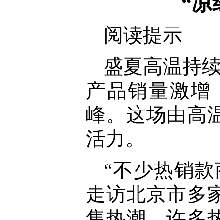
“凉
阅读提示
盛夏高温持续
产品销量激增
峰。这场由高
活力。
“不少热销
走访北京市多
售热潮，许多