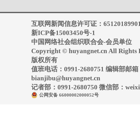
互联网新闻信息许可证：6512018990
新ICP备15003450号-1
中国网络社会组织联合会-会员单位
Copyright © huyangnet.cn All Rig
版权所有
值班电话：0991-2680751 编辑部邮
bianjibu@huyangnet.cn
记者部：0991-2680750 微信部：weixin
公网安备 66000002000052号