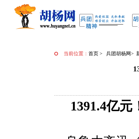
当前位置：
首页
>
兵团胡杨网
>
1391.