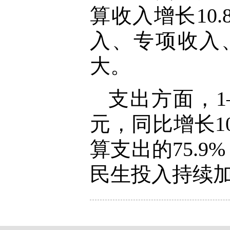
算收入增长10
入、专项收入
大。
支出方面，1
元，同比增长10
算支出的75.
民生投入持续