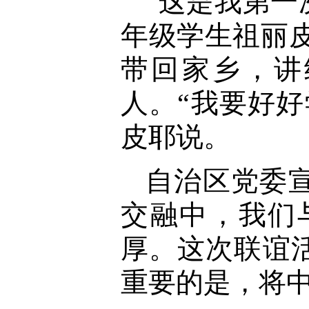
“这是我第一
年级学生祖丽
带回家乡，讲
人。“我要好
皮耶说。
自治区党委
交融中，我们
厚。这次联谊
重要的是，将