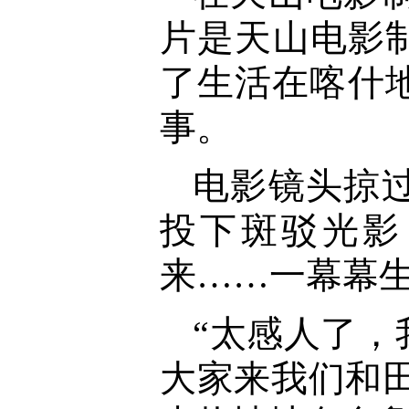
片是天山电影
了生活在喀什
事。
电影镜头掠
投下斑驳光影
来……一幕幕
“太感人了
大家来我们和田