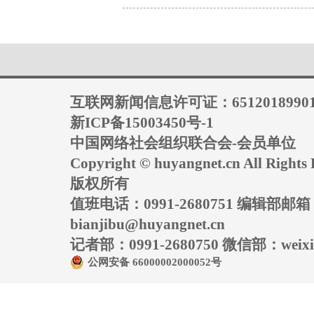
互联网新闻信息许可证：6512018990
新ICP备15003450号-1
中国网络社会组织联合会-会员单位
Copyright © huyangnet.cn All Rig
版权所有
值班电话：0991-2680751 编辑部邮
bianjibu@huyangnet.cn
记者部：0991-2680750 微信部：weixin
公网安备 66000002000052号