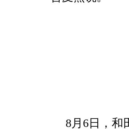
8月6日，