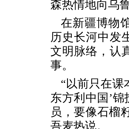
森热情地向乌
在新疆博物
历史长河中发
文明脉络，认
事。
“以前只在课
东方利中国’
员，要像石榴籽
吾麦热说。