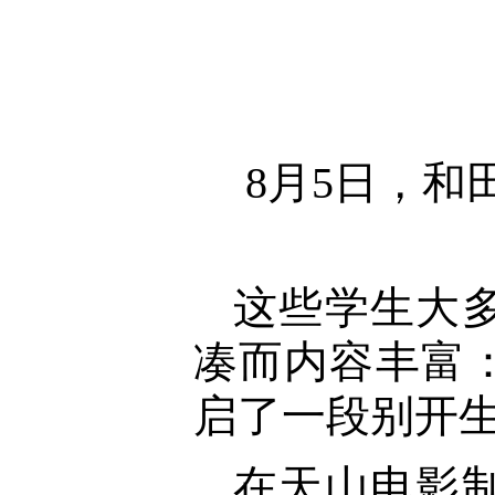
8月5日，和
这些学生大
凑而内容丰富
启了一段别开
在天山电影