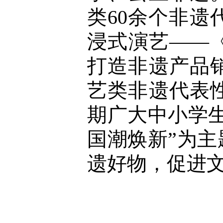
类60余个非遗
浸式演艺——《
打造非遗产品销
艺类非遗代表
期广大中小学生
国潮焕新”为主
遗好物，促进