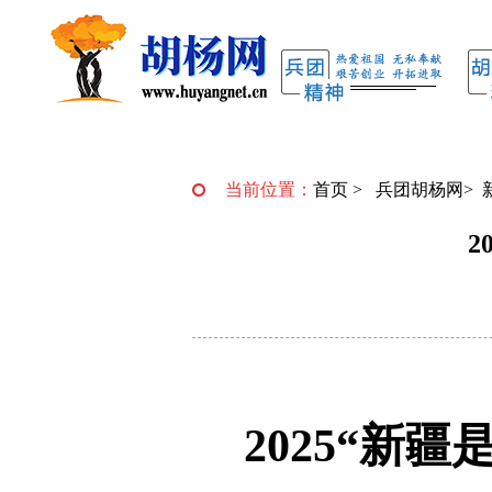
当前位置：
首页
>
兵团胡杨网
>
2
2025“新