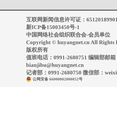
互联网新闻信息许可证：6512018990
新ICP备15003450号-1
中国网络社会组织联合会-会员单位
Copyright © huyangnet.cn All Rig
版权所有
值班电话：0991-2680751 编辑部邮
bianjibu@huyangnet.cn
记者部：0991-2680750 微信部：weixin
公网安备 66000002000052号