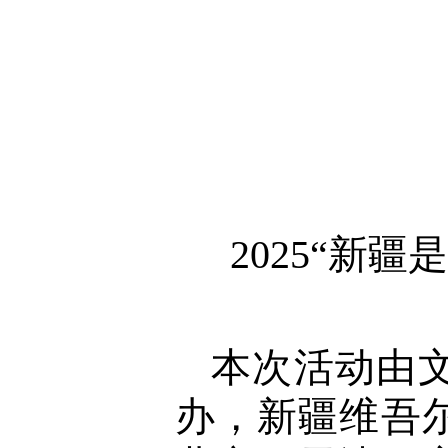
2025“新
本次活动由
办，新疆维吾