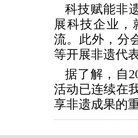
科技赋能非
展科技企业，
流。此外，分
等开展非遗代
据了解，自2
活动已连续在
享非遗成果的