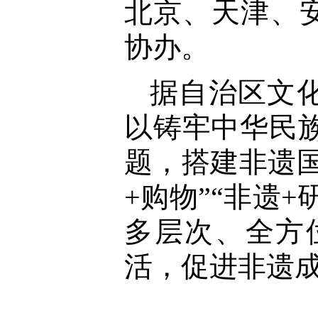
北京、天津、
协办。
据自治区文
以铸牢中华民族
题，搭建非遗国
+购物”“非遗
多层次、全方
活，促进非遗