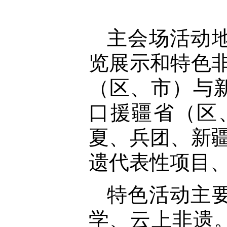
主会场活动
览展示和特色非
（区、市）与
口援疆省（区
夏、兵团、新疆
遗代表性项目、
特色活动主
学、云上非遗