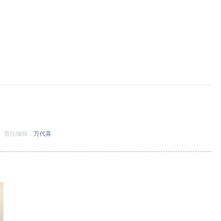
责任编辑：
万代喜