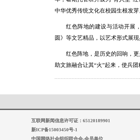
中华优秀传统文化在校园生根发芽
红色阵地的建设与活动开展
圆》等文艺精品，以艺术形式展现
红色阵地，是历史的回响，更
助文旅融合让其“火”起来，使兵
互联网新闻信息许可证：65120189901
新ICP备15003450号-1
中国网络社会组织联合会-会员单位