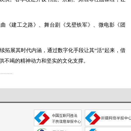
题曲《建工之路》、舞台剧《戈壁铁军》、微电影《团
续拓展其时代内涵，通过数字化手段让其“活”起来，借
提供不竭的精神动力和坚实的文化支撑。