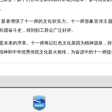
。
，显著增强了十一师的文化软实力。十一师形象宣传主
兵团奋斗史，得到职工群众广泛好评。
是未来的序章。十一师将以红色文化基因为精神源泉，持
团精神和中华优秀传统文化薪火相传，为奋进中的十一师