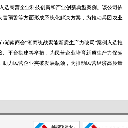
例入选民营企业科技创新和产业创新典型案例。该公司依
灾害预警等方面形成系统化解决方案，为推动兵团农业
市湖南商会“湘商统战聚能新质生产力破局”案例入选推
接、平台搭建等举措，为民营企业培育新质生产力保驾
，助力民营企业突破发展瓶颈，为推动民营经济高质量