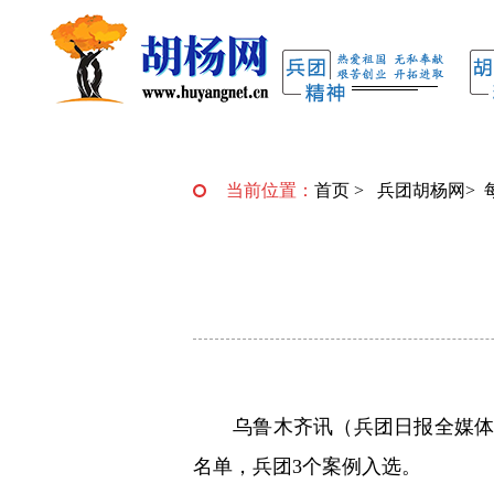
当前位置：
首页
>
兵团胡杨网
>
乌鲁木齐讯（兵团日报全媒体
名单，兵团3个案例入选。