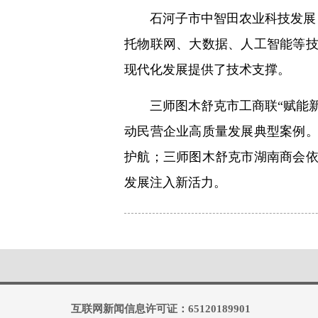
石河子市中智田农业科技发展
托物联网、大数据、人工智能等
现代化发展提供了技术支撑。
三师图木舒克市工商联“赋能
动民营企业高质量发展典型案例
护航；三师图木舒克市湖南商会
发展注入新活力。
互联网新闻信息许可证：65120189901