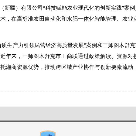
（新疆）有限公司“科技赋能农业现代化的创新实践”案
技术，在高标准农田自动化和水肥一体化智能管理、农业
新质生产力引领民营经济高质量发展”案例和三师图木舒克
。近年来，三师图木舒克市工商联通过政策解读、资源对
依托湘商资源优势，推动跨区域产业协作与创新要素流动