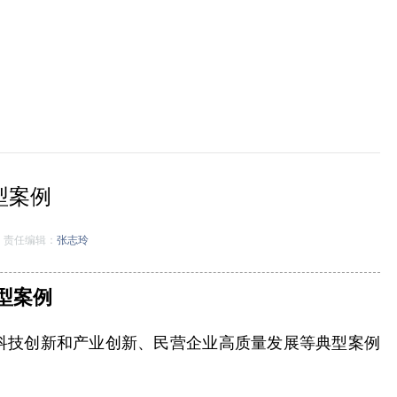
型案例
责任编辑：
张志玲
型案例
业科技创新和产业创新、民营企业高质量发展等典型案例