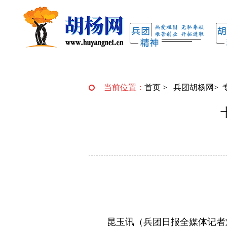
当前位置：
首页
>
兵团胡杨网
>
昆玉讯（兵团日报全媒体记者