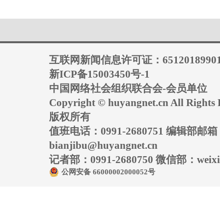
互联网新闻信息许可证：6512018990
新ICP备15003450号-1
中国网络社会组织联合会-会员单位
Copyright © huyangnet.cn All Rig
版权所有
值班电话：0991-2680751 编辑部邮
bianjibu@huyangnet.cn
记者部：0991-2680750 微信部：weixin
公网安备 66000002000052号