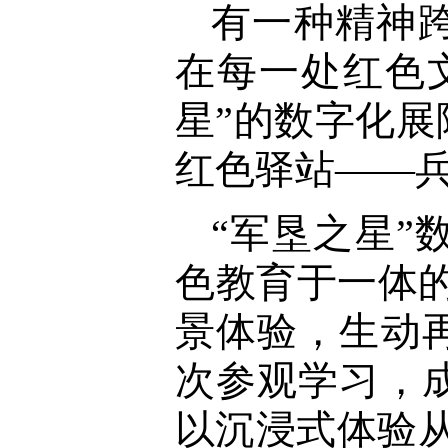
有一种精神
在每一处红色
星”的数字化
红色驿站——
“军垦之星
色教育于一体
景体验，生动
次参观学习，
以沉浸式体验