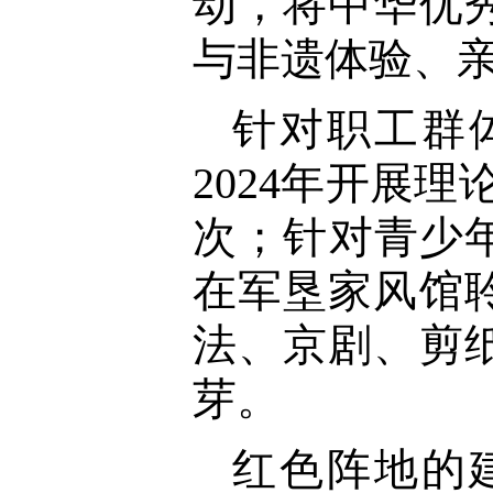
动，将中华优
与非遗体验、
针对职工群
2024年开展
次；针对青少
在军垦家风馆
法、京剧、剪
芽。
红色阵地的