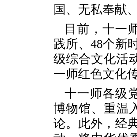
国、无私奉献
目前，十一
践所、48个新
级综合文化活
一师红色文化
十一师各级
博物馆、重温
论。此外，经典