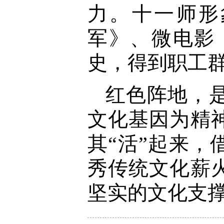
力。十一师形
军》、微电影
史，得到职工
红色阵地，
文化基因为精
其“活”起来，
秀传统文化薪
坚实的文化支