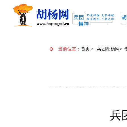
当前位置：
首页
>
兵团胡杨网
>
兵