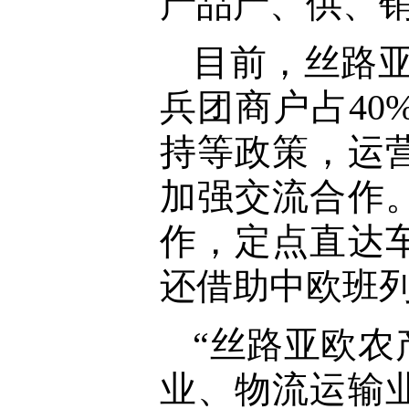
产品产、供、
目前，丝路亚
兵团商户占4
持等政策，运
加强交流合作
作，定点直达
还借助中欧班
“丝路亚欧
业、物流运输