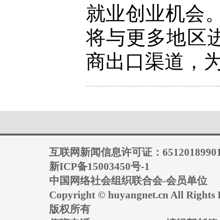
就业创业机会
将与更多地区
商出口渠道，
互联网新闻信息许可证：6512018990
新ICP备15003450号-1
中国网络社会组织联合会-会员单位
Copyright © huyangnet.cn All Rig
版权所有