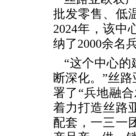
批发零售、低
2024年，该中
纳了2000余
“这个中心
断深化。”丝
署了“兵地融合
着力打造丝路
配套，一三一