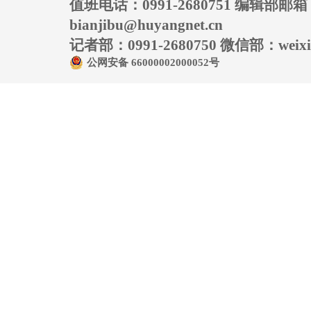
值班电话：0991-2680751 编辑部邮
bianjibu@huyangnet.cn
记者部：0991-2680750 微信部：weixin
公网安备 66000002000052号