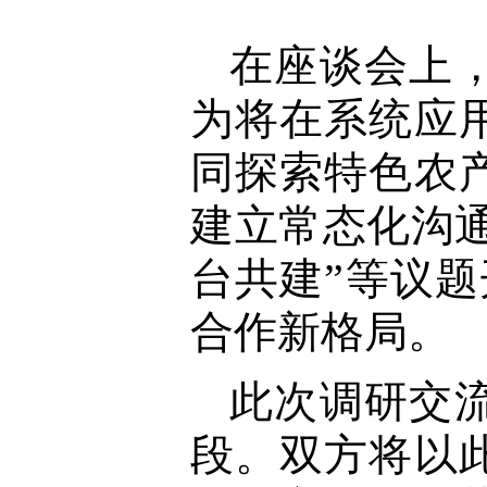
在座谈会上
为将在系统应
同探索特色农
建立常态化沟通
台共建”等议题
合作新格局。
此次调研交
段。双方将以