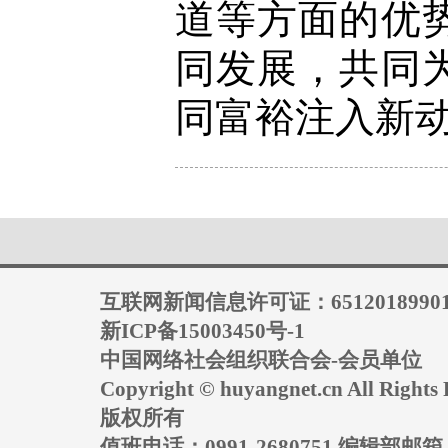
道等方面的优
同发展，共同
同富裕注入新
互联网新闻信息许可证：6512018990
新ICP备15003450号-1
中国网络社会组织联合会-会员单位
Copyright © huyangnet.cn All Rig
版权所有
值班电话：0991-2680751 编辑部邮