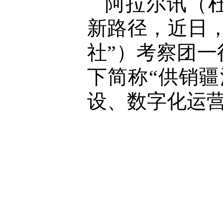
阿拉尔讯（
新路径，近日
社”）考察团
下简称“供销
设、数字化运