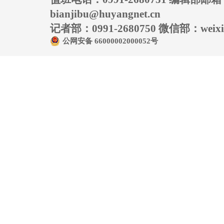
bianjibu@huyangnet.cn
记者部：0991-2680750 微信部：weixin
公网安备 66000002000052号