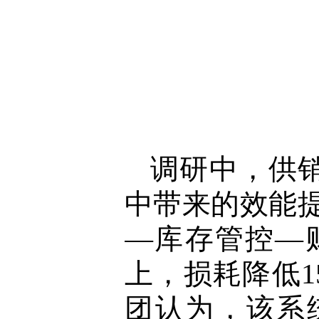
调研中，供
中带来的效能
—库存管控—
上，损耗降低1
团认为，该系