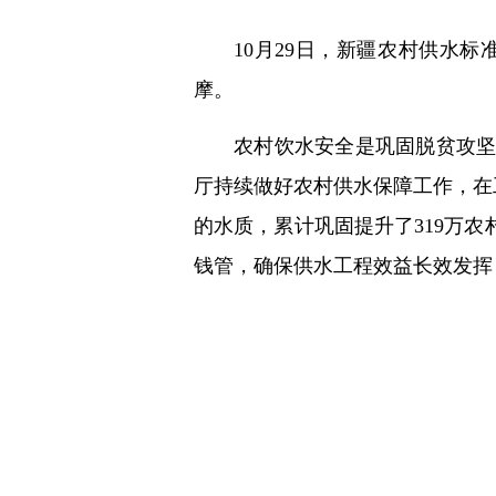
10月29日，新疆农村供水
摩。
农村饮水安全是巩固脱贫攻坚
厅持续做好农村供水保障工作，在工
的水质，累计巩固提升了319万
钱管，确保供水工程效益长效发挥