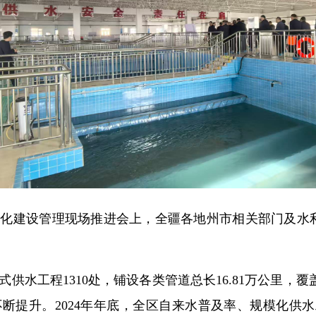
标准化建设管理现场推进会上，全疆各地州市相关部门及
水工程1310处，铺设各类管道总长16.81万公里，覆盖
断提升。2024年年底，全区自来水普及率、规模化供