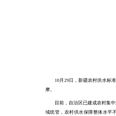
10月29日，新疆农村供水
摩。
目前，自治区已建成农村集中式供
域统管，农村供水保障整体水平不