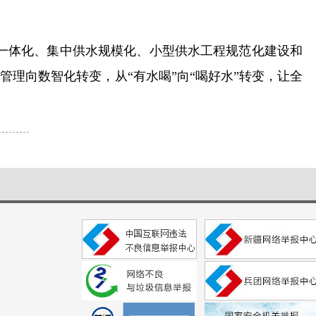
水一体化、集中供水规模化、小型供水工程规范化建设和
理向数智化转变，从“有水喝”向“喝好水”转变，让全