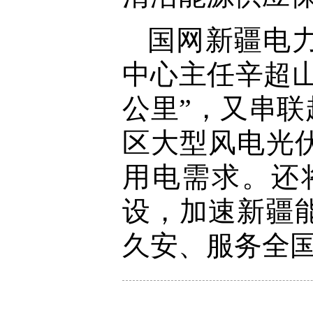
国网新疆电
中心主任辛超
公里”，又串联
区大型风电光
用电需求。还
设，加速新疆
久安、服务全