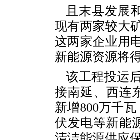
且末县发展
现有两家较大矿
这两家企业用电
新能源资源将
该工程投运后
接南延、西连东
新增800万千
伏发电等新能
清洁能源供应