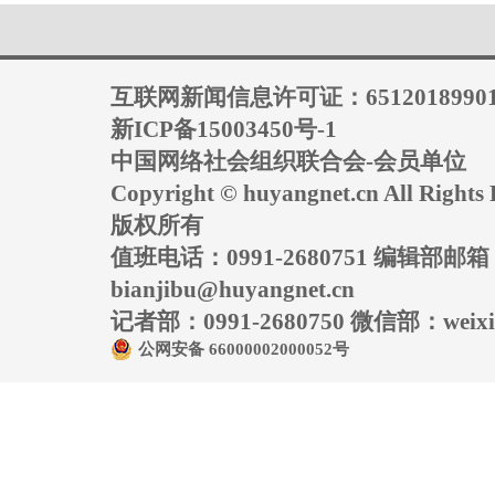
互联网新闻信息许可证：6512018990
新ICP备15003450号-1
中国网络社会组织联合会-会员单位
Copyright © huyangnet.cn All Rig
版权所有
值班电话：0991-2680751 编辑部邮
bianjibu@huyangnet.cn
记者部：0991-2680750 微信部：weixin
公网安备 66000002000052号