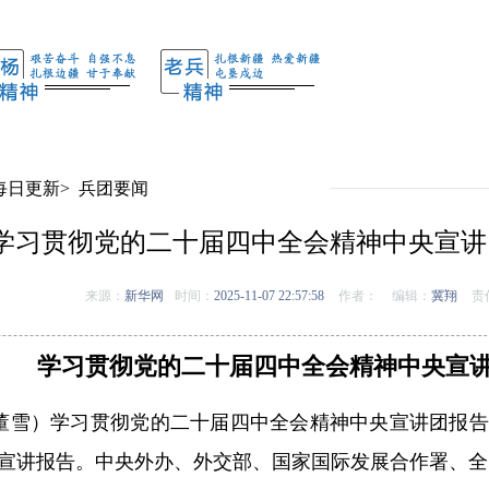
每日更新
>
兵团要闻
学习贯彻党的二十届四中全会精神中央宣讲
来源：
新华网
时间：
2025-11-07 22:57:58
作者：
编辑：
冀翔
责
学习贯彻党的二十届四中全会精神中央宣
者董雪）学习贯彻党的二十届四中全会精神中央宣讲团报告
宣讲报告。中央外办、外交部、国家国际发展合作署、全