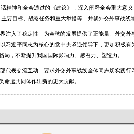
讲话精神和全会通过的《建议》，深入阐释全会重大意义
、主要目标、战略任务和重大举措等，并就外交外事战线
世界注入了稳定性，为全球的发展提供了正能量。外交外
在以习近平同志为核心的党中央坚强领导下，更加积极有
格局，不断提升我国国际影响力、感召力、塑造力。
干部代表交流互动，要求外交外事战线全体同志切实践行
类命运共同体作出新的更大贡献。