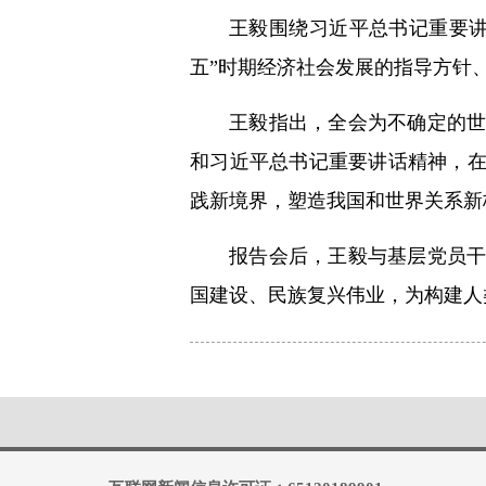
王毅围绕习近平总书记重要
五”时期经济社会发展的指导方针
王毅指出，全会为不确定的
和习近平总书记重要讲话精神，
践新境界，塑造我国和世界关系新
报告会后，王毅与基层党员
国建设、民族复兴伟业，为构建人