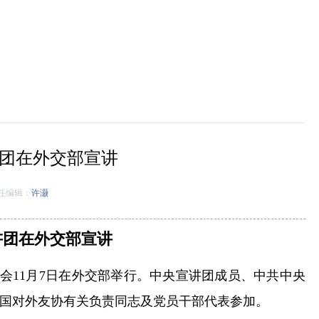
团在外交部宣讲
任编辑：
许灏
讲团在外交部宣讲
会11月7日在外交部举行。中央宣讲团成员、中共中央
国对外友协有关负责同志及党员干部代表参加。