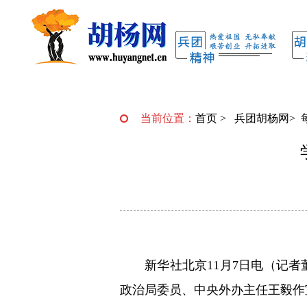
当前位置：
首页
>
兵团胡杨网
>
新华社北京11月7日电（记
政治局委员、中央外办主任王毅作