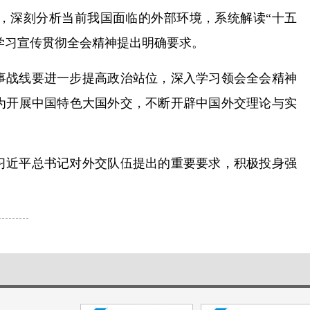
，深刻分析当前我国面临的外部环境，系统解读“十五
学习宣传贯彻全会精神提出明确要求。
事战线要进一步提高政治站位，深入学习领会全会精神
为开展中国特色大国外交，不断开辟中国外交理论与实
习近平总书记对外交队伍提出的重要要求，积极投身强