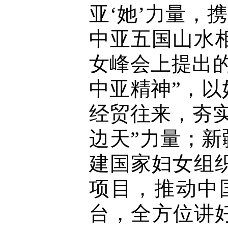
亚‘她’力量，
中亚五国山水
女峰会上提出
中亚精神”，
经贸往来，夯
边天”力量；新
建国家妇女组
项目，推动中
台，全方位讲