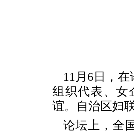
11月6日，
组织代表、女
谊。自治区妇
论坛上，全